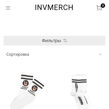
0
Фильтры