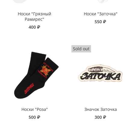
Носки "Грязный
Носки "Заточка"
Рамирес"
550 ₽
400 ₽
Носки "Роза"
Значок Заточка
500 ₽
300 ₽