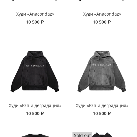
Худи «Anacondaz»
Худи «Anacondaz»
10 500 ₽
10 500 ₽
Худи «Рэп и деградация»
Худи «Рэп и деградация»
10 500 ₽
10 500 ₽