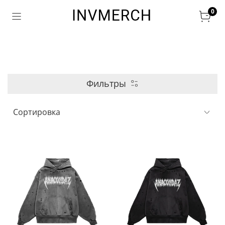
0
Фильтры