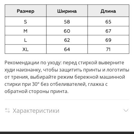
Рекомендации по уходу: перед стиркой выверните
худи наизнанку, чтобы защитить принты и логотипы
от трения, выбирайте режим бережной машинной
стирки при 30° без отбеливателей, глажка с
обратной стороны принта.
Характеристики