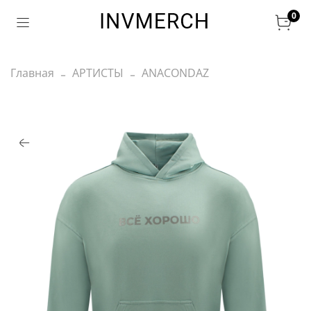
0
Главная
АРТИСТЫ
ANACONDAZ