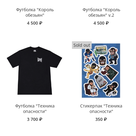
Футболка "Король
Футболка "Король
обезьян"
обезьян" v.2
4 500 ₽
4 500 ₽
Футболка "Техника
Стикерпак "Техника
опасности"
опасности"
3 700 ₽
350 ₽