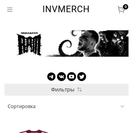
0
Фильтры