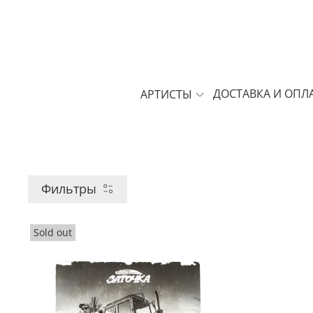
ДОСТАВКА И ОПЛ
АРТИСТЫ
Фильтры