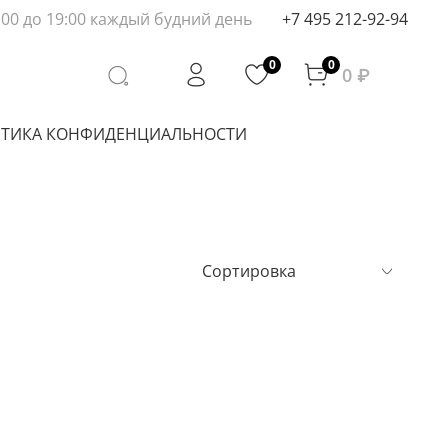
:00 до 19:00 каждый будний день
+7 495 212-92-94
0
0
0 ₽
ТИКА КОНФИДЕНЦИАЛЬНОСТИ