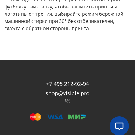
футболку наизнанку, чтобы защитить принты и
логотипы от трения, выбирайте режим бережной
машинной стирки при 30° без отбеливателей,
глажка с обратной стороны принта.
+7 495 212-92-94
shop@visible.pro