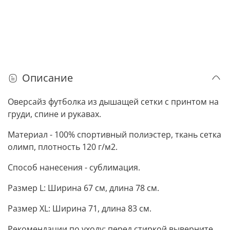
Описание
Оверсайз футболка из дышащей сетки с принтом на
груди, спине и рукавах.
Материал - 100% спортивный полиэстер, ткань сетка
олимп, плотность 120 г/м2.
Способ нанесения - сублимация.
Размер L: Ширина 67 см, длина 78 см.
Размер XL: Ширина 71, длина 83 см.
Рекомендации по уходу: перед стиркой выверните