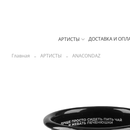
ДОСТАВКА И ОПЛ
АРТИСТЫ
Главная
АРТИСТЫ
ANACONDAZ