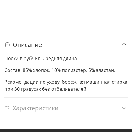
Описание
Носки в рубчик. Средняя длина.
Состав: 85% хлопок, 10% полиэстер, 5% эластан.
Рекомендации по уходу: бережная машинная стирка
при 30 градусах без отбеливателей
Характеристики