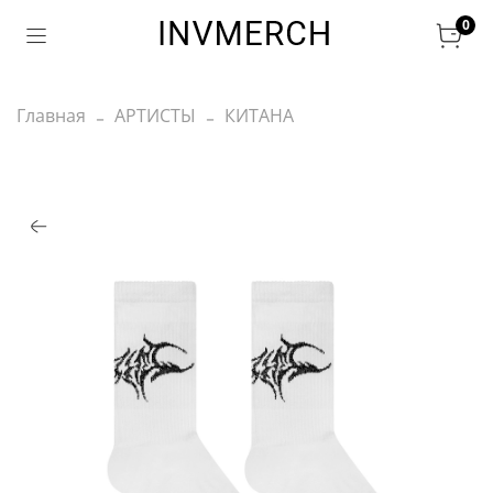
0
Главная
АРТИСТЫ
КИТАНА